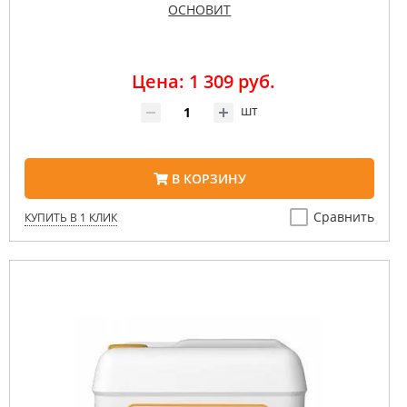
ОСНОВИТ
Цена: 1 309 руб.
шт
В КОРЗИНУ
Сравнить
КУПИТЬ В 1 КЛИК