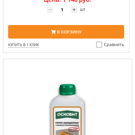
шт
В КОРЗИНУ
Сравнить
КУПИТЬ В 1 КЛИК