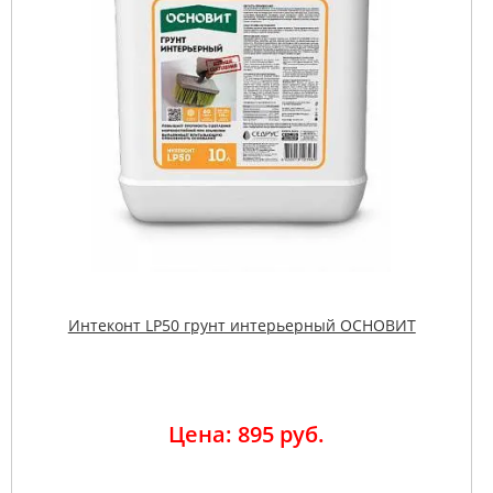
Интеконт LP50 грунт интерьерный ОСНОВИТ
Цена: 895 руб.