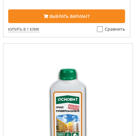
ВЫБРАТЬ ВАРИАНТ
Сравнить
КУПИТЬ В 1 КЛИК