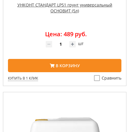
УНКОНТ СТАНДАРТ LP51 грунт универсальный
ОСНОВИТ (5л)
Цена: 489 руб.
шт
В КОРЗИНУ
Сравнить
КУПИТЬ В 1 КЛИК