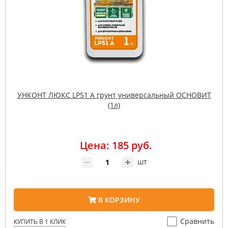
УНКОНТ ЛЮКС LP51 A грунт универсальный ОСНОВИТ
(1л)
Цена: 185 руб.
шт
В КОРЗИНУ
Сравнить
КУПИТЬ В 1 КЛИК