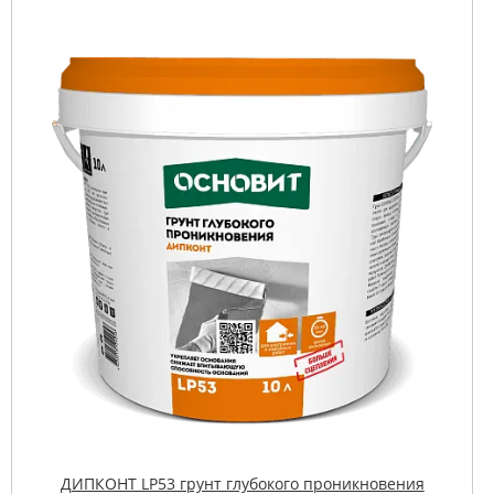
ДИПКОНТ LP53 грунт глубокого проникновения