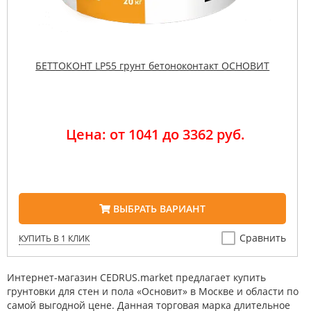
БЕТТОКОНТ LP55 грунт бетоноконтакт ОСНОВИТ
Цена: от 1041 до 3362 руб.
ВЫБРАТЬ ВАРИАНТ
Сравнить
КУПИТЬ В 1 КЛИК
Интернет-магазин CEDRUS.market предлагает купить
грунтовки для стен и пола «Основит» в Москве и области по
самой выгодной цене. Данная торговая марка длительное