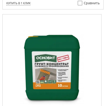
Сравнить
КУПИТЬ В 1 КЛИК