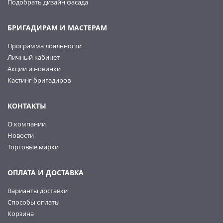
Подобрать дизайн фасада
БРИГАДИРАМ И МАСТЕРАМ
Программа лояльности
Личный кабинет
Акции и новинки
Кастинг бригадиров
КОНТАКТЫ
О компании
Новости
Торговые марки
ОПЛАТА И ДОСТАВКА
Варианты доставки
Способы оплаты
Корзина