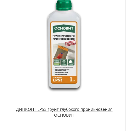
ДИПКОНТ LP53 грунт глубокого проникновения
ОСНОВИТ