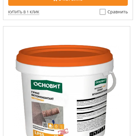
Сравнить
КУПИТЬ В 1 КЛИК