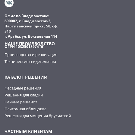
Офис во Владивостоке:
690002, г. Владивосток-2,
Партизанский пр-кт., 58, оф.
310
г. Артём, ул. Вокзальная 114
НАШЕ ПРОИЗВОДСТВО
ОГРН 1032501897416
Производство и реализация
Технические свидетельства
КАТАЛОГ РЕШЕНИЙ
Фасадные решения
Решения для кладки
Печные решения
Плиточная облицовка
Решения для мощения брусчаткой
ЧАСТНЫМ КЛИЕНТАМ