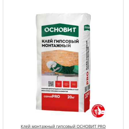
Клей монтажный гипсовый ОСНОВИТ PRO