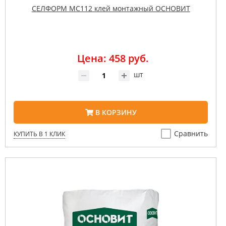
СЕЛФОРМ MC112 клей монтажный ОСНОВИТ
Цена: 458 руб.
шт
В КОРЗИНУ
Сравнить
КУПИТЬ В 1 КЛИК