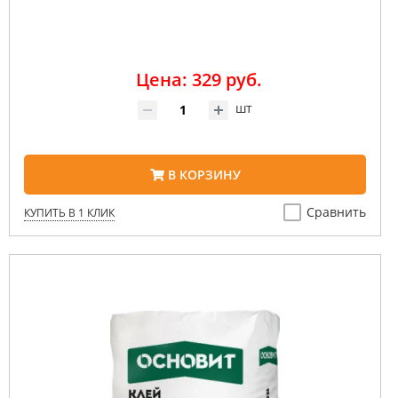
Цена: 329 руб.
шт
В КОРЗИНУ
Сравнить
КУПИТЬ В 1 КЛИК