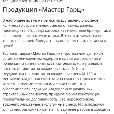
толщине слоя 10 мм - 20 кг на 1м
.
Продукция «Мастер Гарц»
В настоящее время на рынке представлено огромное
количество строительных смесей от самых разных
производителей, среди которых как известные бренды, так и
совершенно незнакомые марки. Все они отличаются не
только названием бренда, но также качеством, составом и
ценой.
Торговая марка «Мастер Гарц» на протяжении долгих лет
остается неизменным лидером в сфере изготовления и
реализации качественных строительных материалов, в
частности, монтажно-кладочных смесей. И это
неудивительно. Монтажно-кладочная смесь М-150 и
монтажно-кладочная смесь М-200 «Мастер Гарц» широко
известны своими отличными свойствами. Они
обеспечивают надежную кладку самых различных
строительных элементов, придают любой конструкции
поразительную долговечность. Это морозостойкие,
водонепроницаемые, экологичные смеси. Их используют
для самых различных целей – кладочные работы в холодное