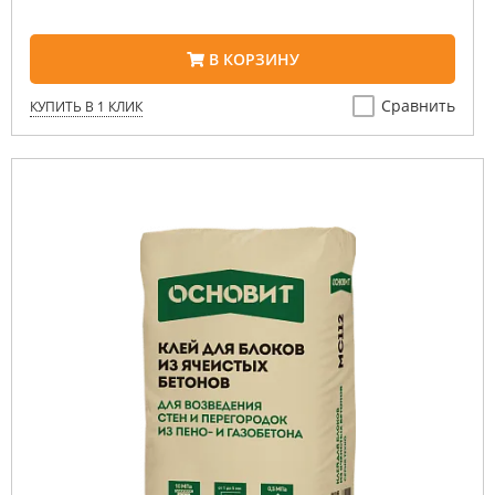
В КОРЗИНУ
Сравнить
КУПИТЬ В 1 КЛИК