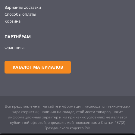
Варианты доставки
Способы оплаты
Корзина
ПАРТНЁРАМ
Франшиза
КАТАЛОГ МАТЕРИАЛОВ
Вся представленная на сайте информация, касающаяся технических
характеристик, наличия на складе, стоймости товаров, носит
информационный характер и ни при каких условияях не является
публичной офертой, определяемой положениями Статьи 437(2)
Гражданского кодекса РФ.