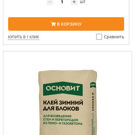
шт
В КОРЗИНУ
Сравнить
КУПИТЬ В 1 КЛИК