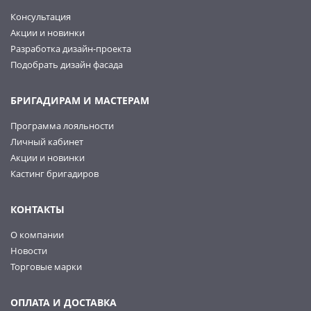
Консультация
Акции и новинки
Разработка дизайн-проекта
Подобрать дизайн фасада
БРИГАДИРАМ И МАСТЕРАМ
Программа лояльности
Личный кабинет
Акции и новинки
Кастинг бригадиров
КОНТАКТЫ
О компании
Новости
Торговые марки
ОПЛАТА И ДОСТАВКА