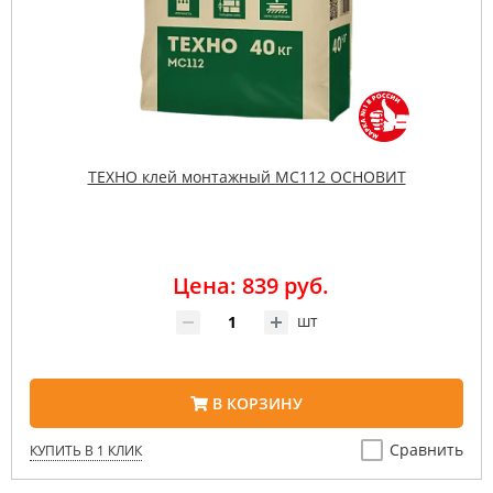
ТЕХНО клей монтажный MC112 ОСНОВИТ
Цена: 839 руб.
шт
В КОРЗИНУ
Сравнить
КУПИТЬ В 1 КЛИК