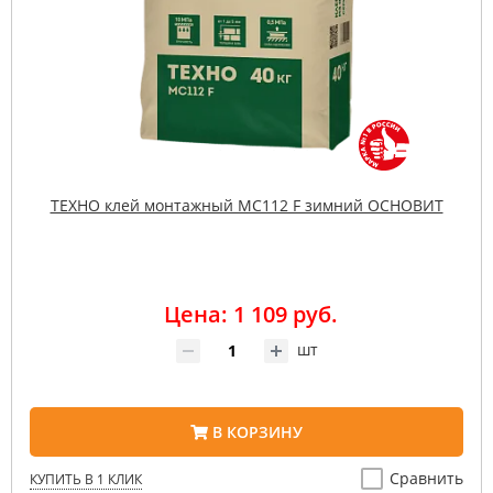
ТЕХНО клей монтажный MC112 F зимний ОСНОВИТ
Цена: 1 109 руб.
шт
В КОРЗИНУ
Сравнить
КУПИТЬ В 1 КЛИК