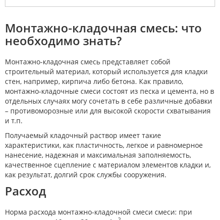
Монтажно-кладочная смесь: что
необходимо знать?
Монтажно-кладочная смесь представляет собой
строительный материал, который используется для кладки
стен, например, кирпича либо бетона. Как правило,
монтажно-кладочные смеси состоят из песка и цемента, но в
отдельных случаях могу сочетать в себе различные добавки
– противоморозные или для высокой скорости схватывания
и т.п.
Получаемый кладочный раствор имеет такие
характеристики, как пластичность, легкое и равномерное
нанесение, надежная и максимальная заполняемость,
качественное сцепление с материалом элементов кладки и,
как результат, долгий срок службы сооружения.
Расход
Норма расхода монтажно-кладочной смеси смеси: при
2