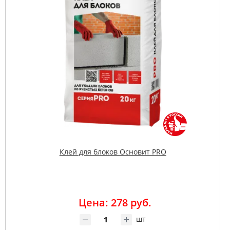
Клей для блоков Основит PRO
Цена: 278 руб.
шт