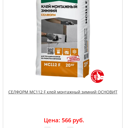
СЕЛФОРМ MC112 F клей монтажный зимний ОСНОВИТ
Цена: 566 руб.