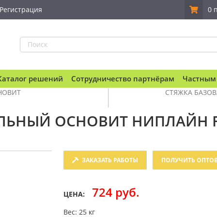
Регистрация
0 
Каталог решений
Сотрудничество партнёрам
Частным
СНОВИТ
СТЯЖКА БАЗОВ
ЛЬНЫЙ ОСНОВИТ НИПЛАЙН F
ЗАКАЗАТЬ РАБОТЫ
ПОЛУЧИТЬ ОПТО
724 руб.
ЦЕНА:
Вес: 25 кг