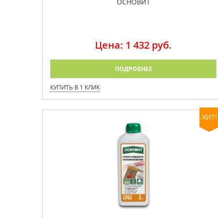
ОСНОВИТ
Цена: 1 432 руб.
ПОДРОБНЕЕ
КУПИТЬ В 1 КЛИК
ХИТ!