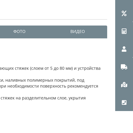
ФОТО
ВИДЕО
х стяжек (слоем от 5 до 80 мм) и устройства
ки, наливных полимерных покрытий, под
 при необходимости поверхность рекомендуется
стяжек на разделительном слое, укрытия