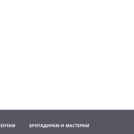
ИЕНТАМ
БРИГАДИРАМ И МАСТЕРАМ