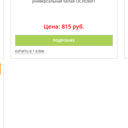
универсальная белая ОСНОВИТ
Цена: 815 руб.
ПОДРОБНЕЕ
КУПИТЬ В 1 КЛИК