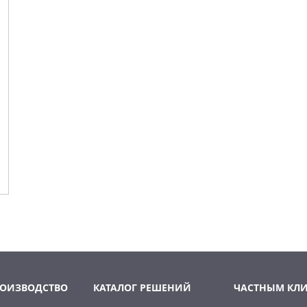
РОИЗВОДСТВО
КАТАЛОГ РЕШЕНИЙ
ЧАСТНЫМ КЛ