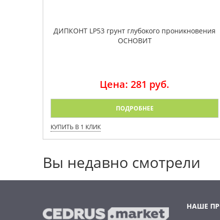
ДИПКОНТ LP53 грунт глубокого проникновения
ОСНОВИТ
Цена: 281 руб.
ПОДРОБНЕЕ
КУПИТЬ В 1 КЛИК
Вы недавно смотрели
НАШЕ П