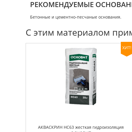
РЕКОМЕНДУЕМЫЕ ОСНОВАН
Бетонные и цементно-песчаные основания.
С этим материалом при
ХИТ!
АКВАСКРИН HC63 жесткая гидроизоляция