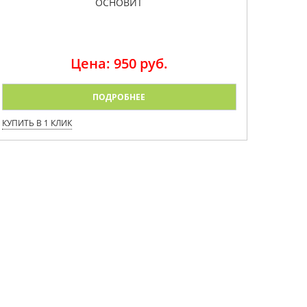
ОСНОВИТ
Цена: 950 руб.
ПОДРОБНЕЕ
КУПИТЬ В 1 КЛИК