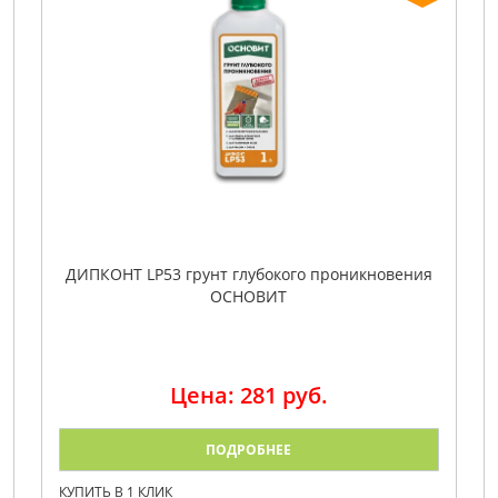
ДИПКОНТ LP53 грунт глубокого проникновения
ОСНОВИТ
Цена: 281 руб.
ПОДРОБНЕЕ
КУПИТЬ В 1 КЛИК