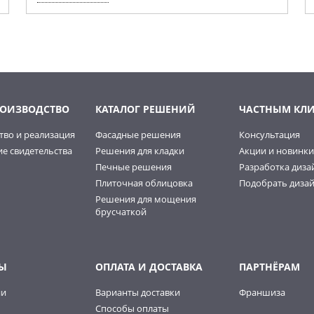
РОИЗВОДСТВО
КАТАЛОГ РЕШЕНИЙ
ЧАСТНЫМ КЛ
тво и реализация
Фасадные решения
Консультация
е свидетельства
Решения для кладки
Акции и новинки
Печные решения
Разработка диза
Плиточная облицовка
Подобрать дизай
Решения для мощения
брусчаткой
Ы
ОПЛАТА И ДОСТАВКА
ПАРТНЁРАМ
ии
Варианты доставки
Франшиза
Способы оплаты