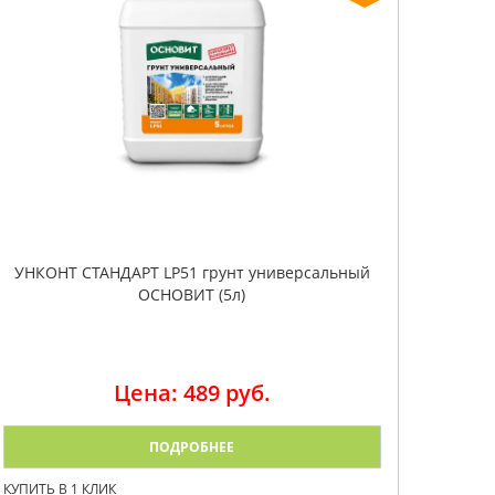
УНКОНТ СТАНДАРТ LP51 грунт универсальный
ОСНОВИТ (5л)
Цена: 489 руб.
ПОДРОБНЕЕ
КУПИТЬ В 1 КЛИК