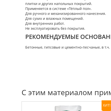
плитки и других напольных покрытий.
Применяется в системе «Тёплый пол».
Для ручного и механизированного нанесения.
Для сухих и влажных помещений.
Для внутренних работ.
Не эксплуатировать без покрытия.
РЕКОМЕНДУЕМЫЕ ОСНОВАН
Бетонные, гипсовые и цементно-песчаные, в т.ч.
С этим материалом при
ХИТ!