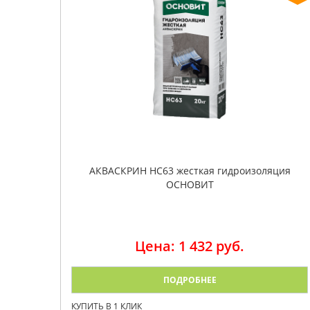
АКВАСКРИН HC63 жесткая гидроизоляция
ОСНОВИТ
Цена: 1 432 руб.
ПОДРОБНЕЕ
КУПИТЬ В 1 КЛИК